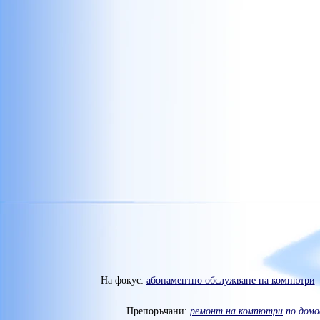
На фокус:
абонаментно обслужване на компютри
Препоръчани:
ремонт на компютри
по домо